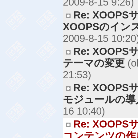
2009-8-15 9:26)
Re: XOO
XOOPSのイン
2009-8-15 10:20
Re: XOO
テーマの変更
(o
21:53)
Re: XOO
モジュールの導
16 10:40)
Re: XOO
コンテンツの作