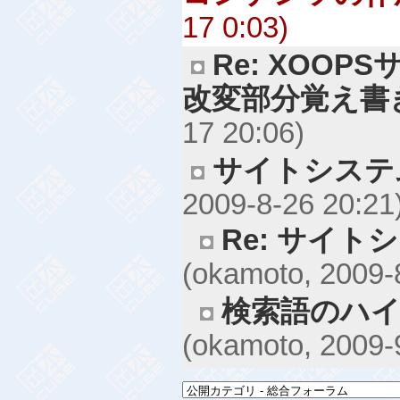
17 0:03)
Re: XOO
改変部分覚え書
17 20:06)
サイトシステ
2009-8-26 20:21
Re: サイト
(okamoto, 2009-
検索語のハイ
(okamoto, 2009-