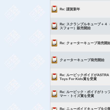
Re: 謹賀新年
Re: スクランブルキューブ＋４
スフォー）販売開始
Re: クォーターキューブ発売開
クォーターキューブ発売開始
Re: ルービックボイドがASTRA B
Toys For Kids賞を受賞
Re: ルービック・ボイドがトッ
マー・トイズ賞を受賞
Re: ニューボイドキューブを公