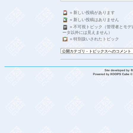
= 新しい投稿があります
= 新しい投稿はありません
= 不可視トピック（管理者とモデ
ータ以外には見えません）
= 特別扱いされたトピック
Site developed by
Powered by
XOOPS Cube ©