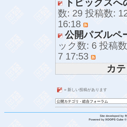
トピックスへ
数: 29 投稿数: 1
16:18
公開パズルペ
ック数: 6 投稿数:
7 17:53
カテ
= 新しい投稿があります
Site developed by
Powered by
XOOPS Cube ©