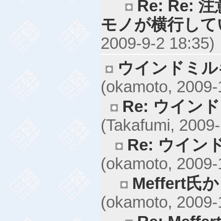
Re: Re
モノが横行して
2009-9-2 18:35)
ウインドミル
(okamoto, 2009-
Re: ウイ
(Takafumi, 2009-
Re: ウイ
(okamoto, 2009-
Meffert
(okamoto, 2009-