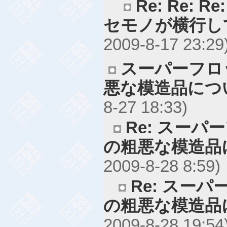
Re: Re:
セモノが横行し
2009-8-17 23:29
スーパーフロ
悪な模造品につ
8-27 18:33)
Re: スー
の粗悪な模造品
2009-8-28 8:59)
Re: スー
の粗悪な模造品
2009-8-28 19:54