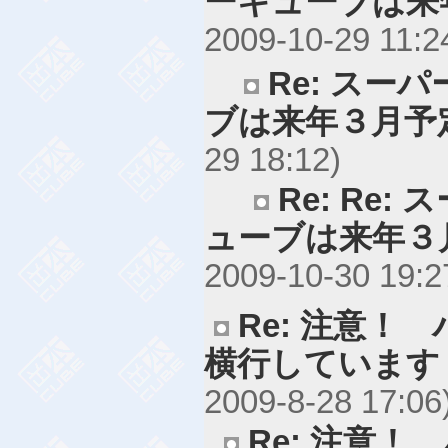
ーキューブは来
2009-10-29 11:2
Re: スー
ブは来年３月予
29 18:12)
Re: Re
ューブは来年３
2009-10-30 19:2
Re: 注意！
横行しています
2009-8-28 17:06
Re: 注意