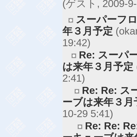
(ゲスト, 2009-9-3
スーパーフロ
年３月予定
(oka
19:42)
Re: スー
は来年３月予定
2:41)
Re: Re:
ーブは来年３月
10-29 5:41)
Re: Re: