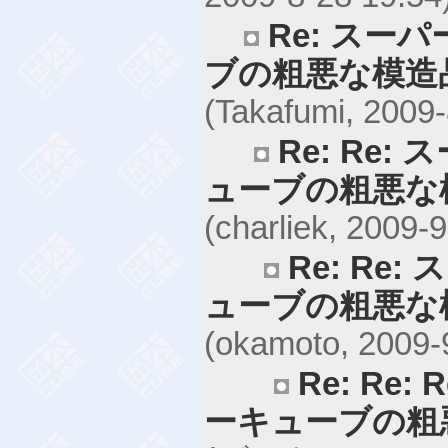
Re: スー
ブの粗悪な模造
(Takafumi, 2009-
Re: Re
ューブの粗悪な
(charliek, 2009-9
Re: Re
ューブの粗悪な
(okamoto, 2009-
Re: Re
ーキューブの粗