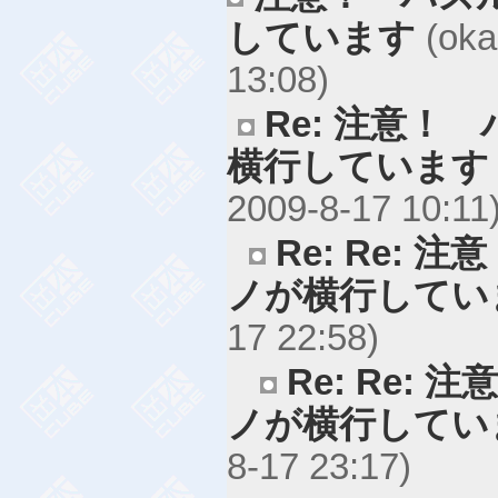
しています
(oka
13:08)
Re: 注意！
横行しています
2009-8-17 10:11
Re: Re:
ノが横行してい
17 22:58)
Re: Re:
ノが横行してい
8-17 23:17)