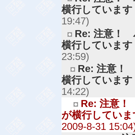
横行しています
19:47)
Re: 注意
横行しています
23:59)
Re: 注意
横行しています
14:22)
Re: 注意
が横行していま
2009-8-31 15:04