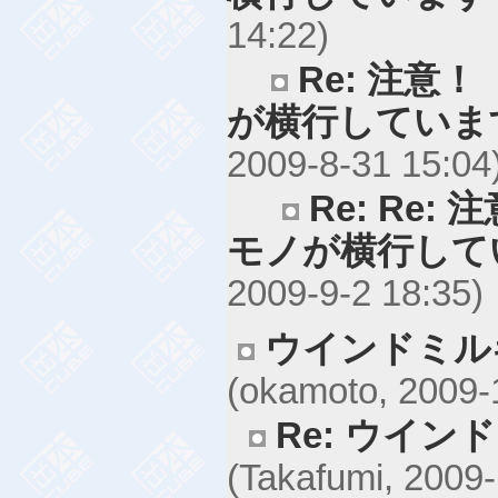
14:22)
Re: 注意
が横行していま
2009-8-31 15:04
Re: Re
モノが横行して
2009-9-2 18:35)
ウインドミル
(okamoto, 2009-
Re: ウイ
(Takafumi, 2009-