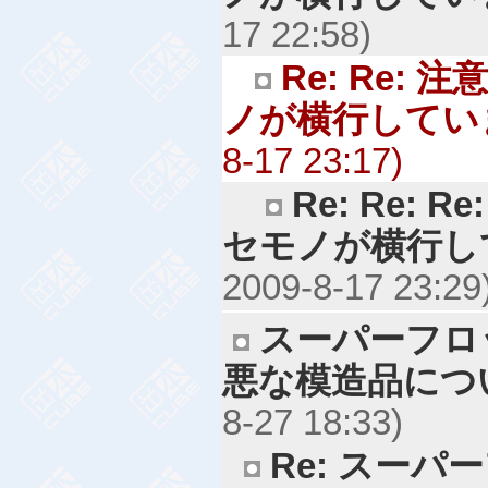
17 22:58)
Re: Re:
ノが横行してい
8-17 23:17)
Re: Re:
セモノが横行し
2009-8-17 23:29
スーパーフロ
悪な模造品につ
8-27 18:33)
Re: スー