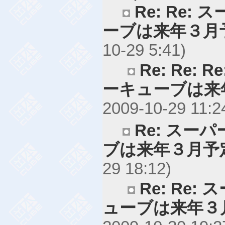
Re: Re:
ーブは来年３月
10-29 5:41)
Re: Re:
ーキューブは来
2009-10-29 11:2
Re: スー
ブは来年３月予
29 18:12)
Re: Re
ューブは来年３