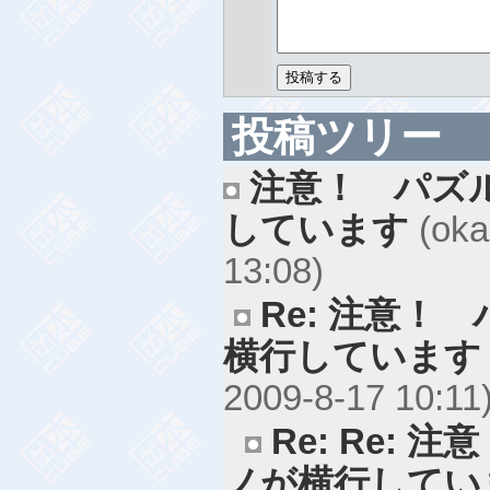
投稿ツリー
注意！ パズ
しています
(oka
13:08)
Re: 注意！
横行しています
2009-8-17 10:11
Re: Re:
ノが横行してい