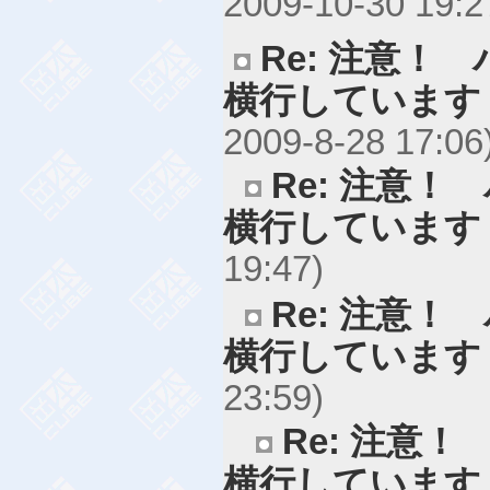
2009-10-30 19:2
Re: 注意！
横行しています
2009-8-28 17:06
Re: 注意
横行しています
19:47)
Re: 注意
横行しています
23:59)
Re: 注意
横行しています