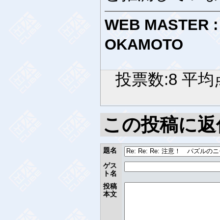
WEB MASTER :
OKAMOTO
投票数:8 平均点
この投稿に返
題名
ゲス
ト名
投稿
本文