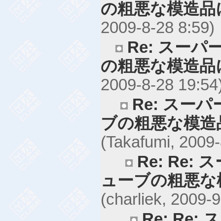
の粗悪な模造品
2009-8-28 8:59)
Re: スー
の粗悪な模造品
2009-8-28 19:54
Re: スー
ブの粗悪な模造
(Takafumi, 2009-
Re: Re
ューブの粗悪な
(charliek, 2009-9
Re: Re