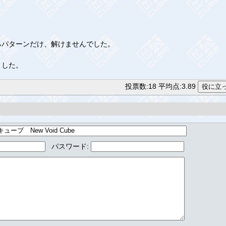
るパターンだけ、解けませんでした。
ました。
投票数:18 平均点:3.89
パスワード
: