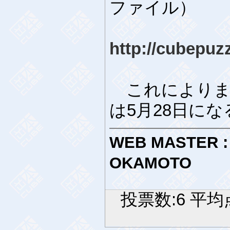
ファイル）
http://cubepuz
これによりま
は5月28日に
WEB MASTER :
OKAMOTO
投票数:6 平均点