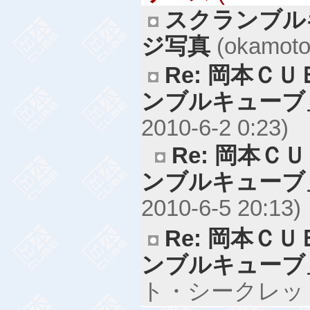
スクランブル
ジ写真
(okamoto,
Re: 岡本Ｃ
ンブルキューブ
2010-6-2 0:23)
Re: 岡本Ｃ
ンブルキューブ
2010-6-5 20:13)
Re: 岡本Ｃ
ンブルキューブ
ト・シークレット, 2