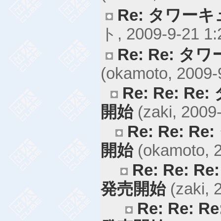
Re: タワー
ト, 2009-9-21 1:
Re: Re: 
(okamoto, 2009-
Re: Re: 
開始
(zaki, 2009
Re: Re: 
開始
(okamoto, 2
Re: Re: 
発売開始
(zaki, 
Re: Re: 