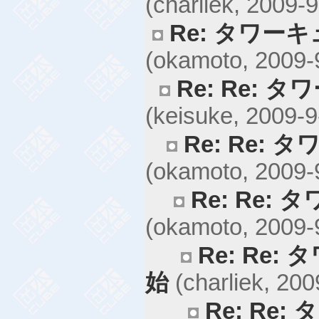
(charliek, 2009-9
Re: タワー
(okamoto, 2009-
Re: Re:
(keisuke, 2009-9
Re: Re:
(okamoto, 2009-
Re: Re:
(okamoto, 2009-
Re: Re
始
(charliek, 200
Re: Re