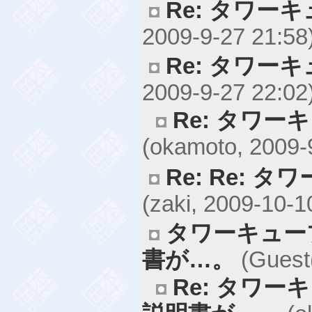
Re: タワー
2009-9-27 21:58
Re: タワー
2009-9-27 22:02
Re: タワー
(okamoto, 2009-
Re: Re: 
(zaki, 2009-10-1
タワーキュー
書が…。
(Guest(
Re: タワ