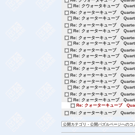
Re: クウォータキューブ Quarte
Re: クォーターキューブ Quarter
Re: クォーターキューブ Quarte
Re: クォーターキューブ Quarter
Re: クォーターキューブ Quarte
Re: クォーターキューブ Quarter
Re: クォーターキューブ Quarte
Re: クォーターキューブ Quarter
Re: クォーターキューブ Quarte
Re: クォーターキューブ Quarter
Re: クォーターキューブ Quarte
Re: クォーターキューブ Quarter
Re: クォーターキューブ Quarter
Re: クォーターキューブ Quarte
Re: クォーターキューブ Quarter
Re: クォーターキューブ Quarte
Re: クォーターキューブ Quart
Re: クォーターキューブ Quarter