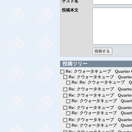
ゲスト名
投稿本文
投稿ツリー
Re: クウォータキューブ Quarter 
Re: クウォータキューブ Quarter
Re: Re: クウォータキューブ Qua
Re: クウォータキューブ Quarter
Re: クウォータキューブ Quarter
Re: クウォータキューブ Quarte
Re: クウォータキューブ Quarter
Re: クウォータキューブ Quarte
Re: クウォータキューブ Quarter
Re: クウォータキューブ Quarte
Re: クウォータキューブ Quarter