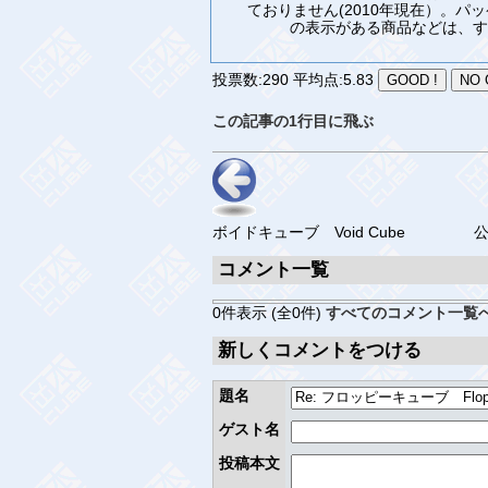
ておりません(2010年現在）。
の表示がある商品などは、す
投票数:290 平均点:5.83
この記事の1行目に飛ぶ
ボイドキューブ Void Cube
コメント一覧
0件表示 (全0件)
すべてのコメント一覧
新しくコメントをつける
題名
ゲスト名
投稿本文