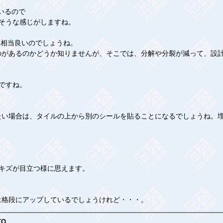
ているので
そうな感じがしますね。
のは相当良いのでしょうね。
があるのかどうか知りませんが、そこでは、分解や分裂が減って、設計
ですね。
。
い場合は、タイルの上から別のシールを貼ることになるでしょうね。埋
キズが目立つ様に思えます。
格段にアップしているでしょうけれど・・・。
TO