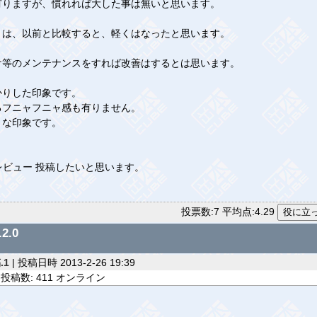
有りますが、慣れれば大した事は無いと思います。
）は、以前と比較すると、軽くはなったと思います。
け等のメンテナンスをすれば改善はするとは思います。
かりした印象です。
るフニャフニャ感も有りません。
きな印象です。
レビュー 投稿したいと思います。
投票数:7 平均点:4.29
2.0
.1
| 投稿日時 2013-2-26 19:39
投稿数: 411 オンライン