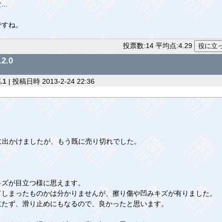
..
ですね。
投票数:14 平均点:4.29
2.0
.1
| 投稿日時 2013-2-24 22:36
いに出かけましたが、もう既に売り切れでした。
キズが目立つ様に思えます。
てしまったものかは分かりませんが、擦り傷や凹みキズが有りました。
立たず、滑り止めにもなるので、良かったと思います。