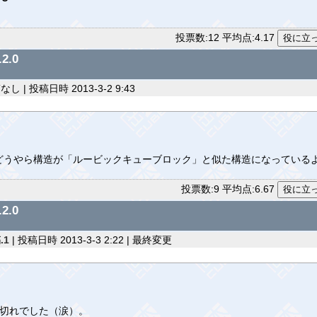
投票数:12 平均点:4.17
2.0
し | 投稿日時 2013-3-2 9:43
は、どうやら構造が「ルービックキューブロック」と似た構造になっている
投票数:9 平均点:6.67
2.0
.1
| 投稿日時 2013-3-3 2:22 |
最終変更
り切れでした（涙）。