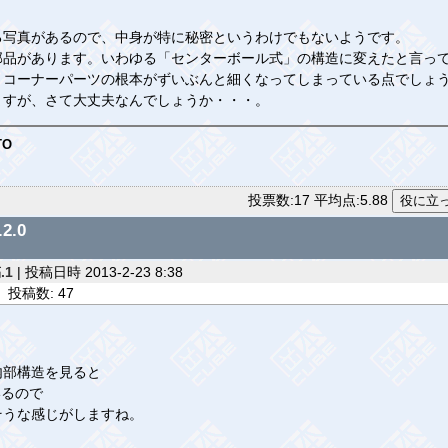
写真があるので、中身が特に秘密というわけでもないようです。
品があります。いわゆる「センターボール式」の構造に変えたと言っ
コーナーパーツの根本がずいぶんと細くなってしまっている点でしょ
すが、さて大丈夫なんでしょうか・・・。
TO
投票数:17 平均点:5.88
2.0
.1
| 投稿日時 2013-2-23 8:38
投稿数: 47
内部構造を見ると
いるので
そうな感じがしますね。