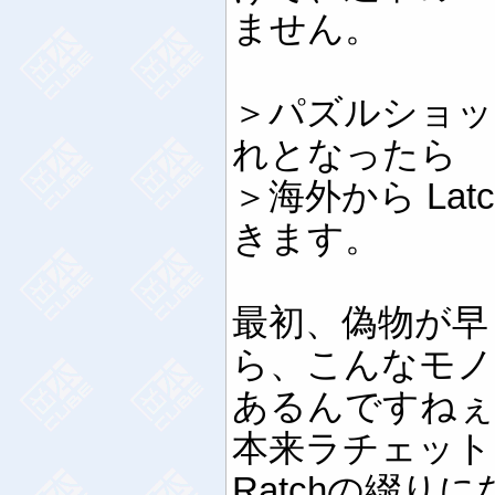
ません。
＞パズルショッ
れとなったら
＞海外から Latc
きます。
最初、偽物が早
ら、こんなモノ
あるんですねぇ。(
本来ラチェット
Ratchの綴り