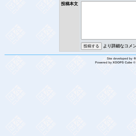
投稿本文
より詳細なコメ
Site developed by
Powered by
XOOPS Cube ©