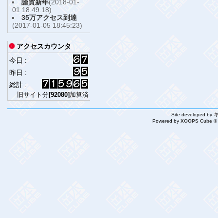
謹賀新年
(2018-01-
01 18:49:18)
35万アクセス到達
(2017-01-05 18:45:23)
アクセスカウンタ
今日 :
昨日 :
総計 :
旧サイト分
[92080]
加算済
Site developed by
Powered by
XOOPS Cube ©