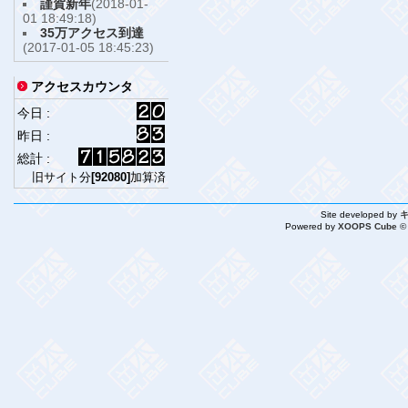
謹賀新年
(2018-01-
01 18:49:18)
35万アクセス到達
(2017-01-05 18:45:23)
アクセスカウンタ
今日 :
昨日 :
総計 :
旧サイト分
[92080]
加算済
Site developed by
Powered by
XOOPS Cube ©