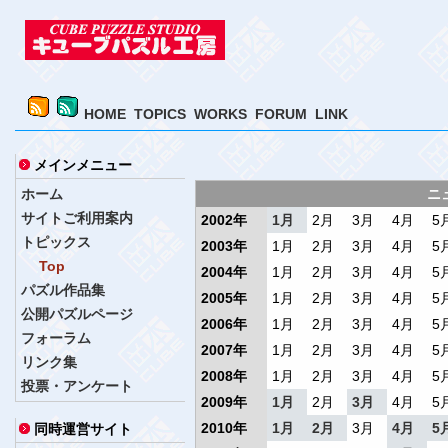
HOME
TOPICS
WORKS
FORUM
LINK
メインメニュー
ホーム
ニ
サイトご利用案内
2002年
1月
2月
3月
4月
5
トピックス
2003年
1月
2月
3月
4月
5
Top
2004年
1月
2月
3月
4月
5
パズル作品集
2005年
1月
2月
3月
4月
5
公開パズルページ
2006年
1月
2月
3月
4月
5
フォーラム
2007年
1月
2月
3月
4月
5
リンク集
2008年
1月
2月
3月
4月
5
投票・アンケート
2009年
1月
2月
3月
4月
5
2010年
1月
2月
3月
4月
5
同時運営サイト