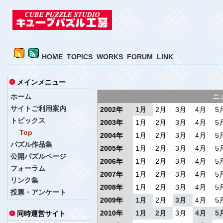
HOME
TOPICS
WORKS
FORUM
LINK
メインメニュー
ホーム
ニ
サイトご利用案内
2002年
1月
2月
3月
4月
5
トピックス
2003年
1月
2月
3月
4月
5
Top
2004年
1月
2月
3月
4月
5
パズル作品集
2005年
1月
2月
3月
4月
5
公開パズルページ
2006年
1月
2月
3月
4月
5
フォーラム
2007年
1月
2月
3月
4月
5
リンク集
2008年
1月
2月
3月
4月
5
投票・アンケート
2009年
1月
2月
3月
4月
5
2010年
1月
2月
3月
4月
5
同時運営サイト