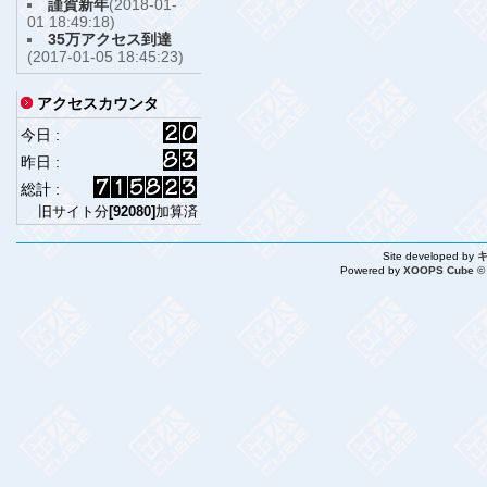
謹賀新年
(2018-01-
01 18:49:18)
35万アクセス到達
(2017-01-05 18:45:23)
アクセスカウンタ
今日 :
昨日 :
総計 :
旧サイト分
[92080]
加算済
Site developed by
Powered by
XOOPS Cube ©