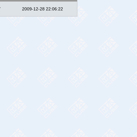
7
2009-12-28 22:06:22