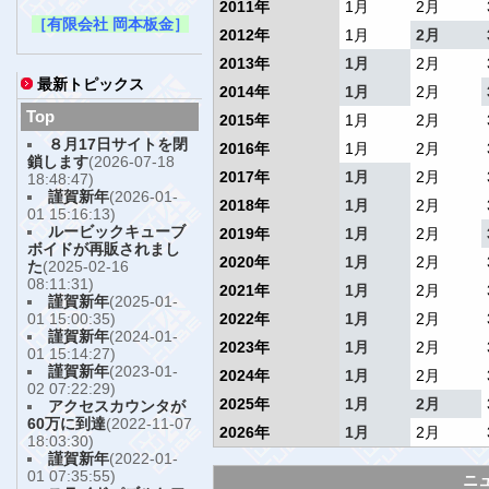
2011年
1月
2月
［有限会社 岡本板金］
2012年
1月
2月
2013年
1月
2月
最新トピックス
2014年
1月
2月
Top
2015年
1月
2月
８月17日サイトを閉
2016年
1月
2月
鎖します
(2026-07-18
2017年
1月
2月
18:48:47)
謹賀新年
(2026-01-
2018年
1月
2月
01 15:16:13)
ルービックキューブ
2019年
1月
2月
ボイドが再販されまし
2020年
1月
2月
た
(2025-02-16
08:11:31)
2021年
1月
2月
謹賀新年
(2025-01-
01 15:00:35)
2022年
1月
2月
謹賀新年
(2024-01-
2023年
1月
2月
01 15:14:27)
謹賀新年
(2023-01-
2024年
1月
2月
02 07:22:29)
2025年
1月
2月
アクセスカウンタが
60万に到達
(2022-11-07
2026年
1月
2月
18:03:30)
謹賀新年
(2022-01-
01 07:35:55)
ニ