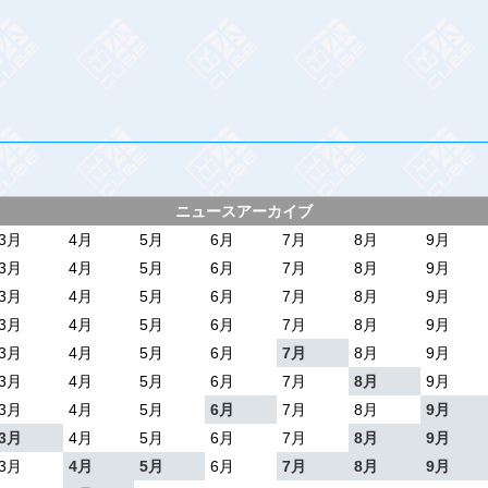
ニュースアーカイブ
3月
4月
5月
6月
7月
8月
9月
3月
4月
5月
6月
7月
8月
9月
3月
4月
5月
6月
7月
8月
9月
3月
4月
5月
6月
7月
8月
9月
3月
4月
5月
6月
7月
8月
9月
3月
4月
5月
6月
7月
8月
9月
3月
4月
5月
6月
7月
8月
9月
3月
4月
5月
6月
7月
8月
9月
3月
4月
5月
6月
7月
8月
9月