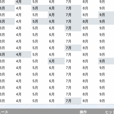
3月
4月
5月
6月
7月
8月
9月
3月
4月
5月
6月
7月
8月
9月
3月
4月
5月
6月
7月
8月
9月
3月
4月
5月
6月
7月
8月
9月
3月
4月
5月
6月
7月
8月
9月
3月
4月
5月
6月
7月
8月
9月
3月
4月
5月
6月
7月
8月
9月
3月
4月
5月
6月
7月
8月
9月
3月
4月
5月
6月
7月
8月
9月
3月
4月
5月
6月
7月
8月
9月
3月
4月
5月
6月
7月
8月
9月
3月
4月
5月
6月
7月
8月
9月
3月
4月
5月
6月
7月
8月
9月
3月
4月
5月
6月
7月
8月
9月
3月
4月
5月
6月
7月
8月
9月
3月
4月
5月
6月
7月
8月
9月
ュース
操作
ヒッ